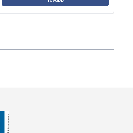
Tovább