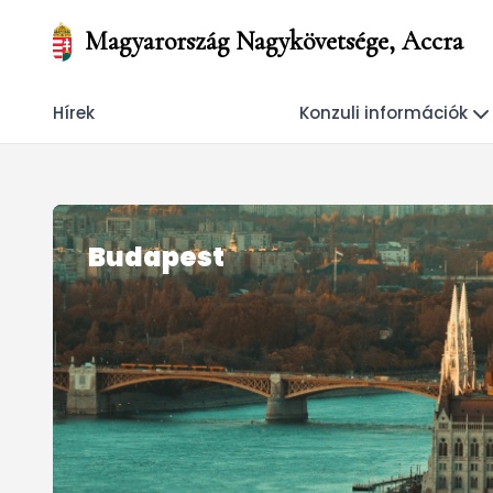
Magyarország Nagykövetsége, Accra
Hírek
Konzuli információk
Budapest