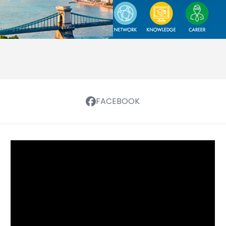
FACEBOOK