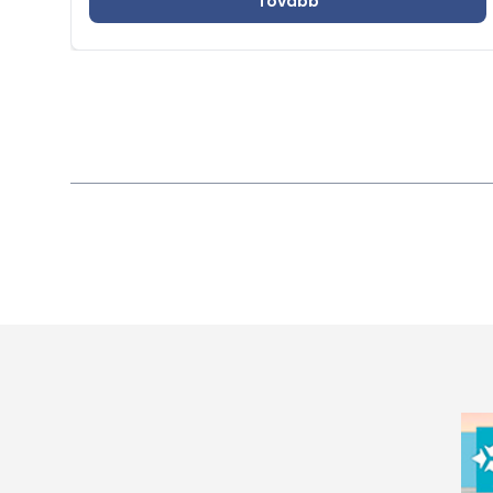
Tovább