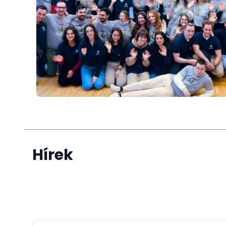
Hírek