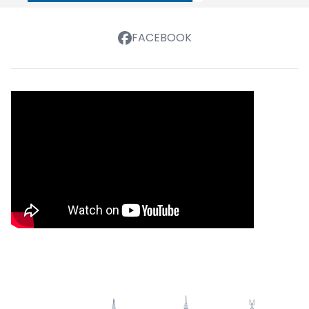
FACEBOOK