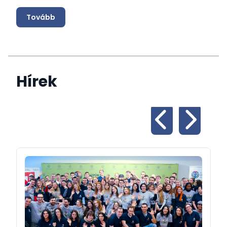
Tovább
Hírek